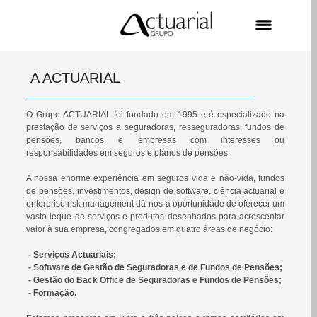
A ACTUARIAL
O Grupo ACTUARIAL foi fundado em 1995 e é especializado na
prestação de serviços a seguradoras, resseguradoras, fundos de
pensões, bancos e empresas com interesses ou
responsabilidades em seguros e planos de pensões.
A nossa enorme experiência em seguros vida e não-vida, fundos
de pensões, investimentos, design de software, ciência actuarial e
enterprise risk management dá-nos a oportunidade de oferecer um
vasto leque de serviços e produtos desenhados para acrescentar
valor à sua empresa, congregados em quatro áreas de negócio:
- Serviços Actuariais;
- Software de Gestão de Seguradoras e de Fundos de Pensões;
- Gestão do Back Office de Seguradoras e Fundos de Pensões;
- Formação.