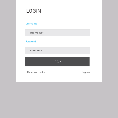
LOGIN
Username
Password
Registo
Recuperar dados