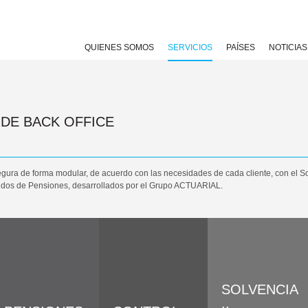
QUIENES SOMOS
SERVICIOS
PAÍSES
NOTICIAS
DE BACK OFFICE
segura de forma modular, de acuerdo con las necesidades de cada cliente, con el 
ondos de Pensiones, desarrollados por el Grupo ACTUARIAL.
SOLVENCIA