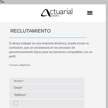
?>
RECLUTAMIENTO
Si desea trabajar en una empresa dinámica, puede enviar su
currículum, que se considerará en los procesos de
aprovisionamiento futuro para las funciones compatibles con su
perfil.
*Campos obligatorios.