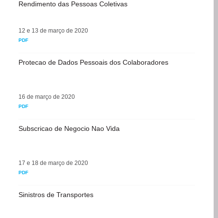
Rendimento das Pessoas Coletivas
12 e 13 de março de 2020
PDF
Protecao de Dados Pessoais dos Colaboradores
16 de março de 2020
PDF
Subscricao de Negocio Nao Vida
17 e 18 de março de 2020
PDF
Sinistros de Transportes