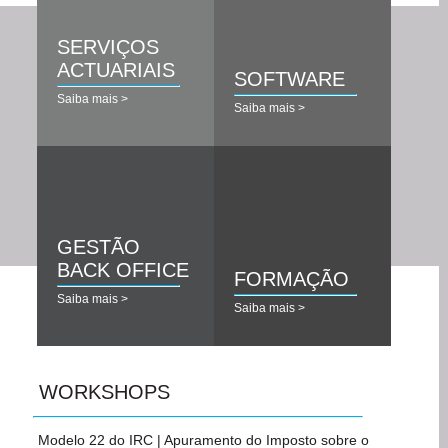
SERVIÇOS
ACTUARIAIS
SOFTWARE
Saiba mais >
Saiba mais >
GESTÃO
BACK OFFICE
FORMAÇÃO
Saiba mais >
Saiba mais >
WORKSHOPS
Modelo 22 do IRC | Apuramento do Imposto sobre o