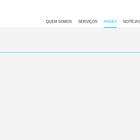
QUEM SOMOS
SERVIÇOS
PAÍSES
NOTÍCIA