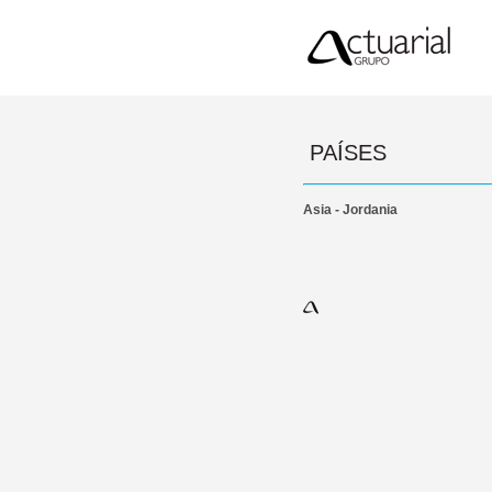
PAÍSES
Asia - Jordania